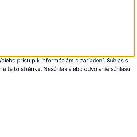
alebo prístup k informáciám o zariadení. Súhlas s
na tejto stránke. Nesúhlas alebo odvolanie súhlasu