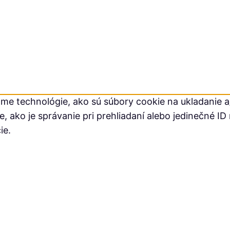
me technológie, ako sú súbory cookie na ukladanie a/
ako je správanie pri prehliadaní alebo jedinečné ID 
ie.