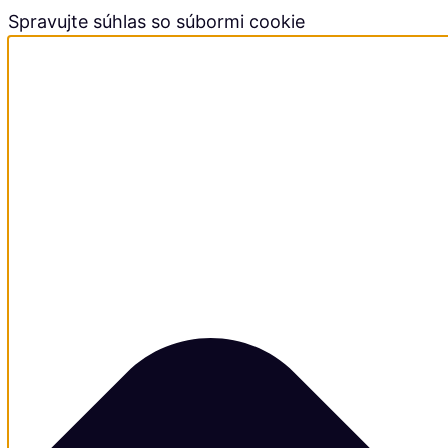
Spravujte súhlas so súbormi cookie