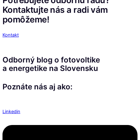
Potrebujete odbornú radu?
Kontaktujte nás a radi vám
pomôžeme!
Kontakt
Odborný blog o fotovoltike
a energetike na Slovensku
Poznáte nás aj ako:
Linkedin