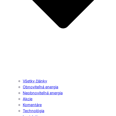
Všetky články
Obnoviteľná energia
Neobnoviteľná energia
Akcie
Komentáre
Technológia