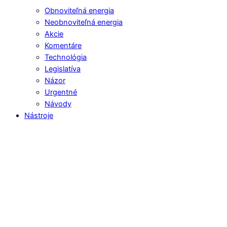
Obnoviteľná energia
Neobnoviteľná energia
Akcie
Komentáre
Technológia
Legislatíva
Názor
Urgentné
Návody
Nástroje