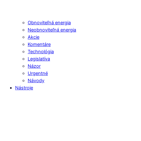
Obnoviteľná energia
Neobnoviteľná energia
Akcie
Komentáre
Technológia
Legislatíva
Názor
Urgentné
Návody
Nástroje