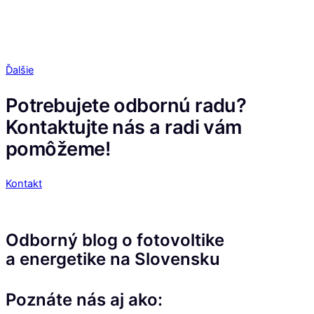
Ďalšie
Potrebujete odbornú radu?
Kontaktujte nás a radi vám
pomôžeme!
Kontakt
Odborný blog o fotovoltike
a energetike na Slovensku
Poznáte nás aj ako: