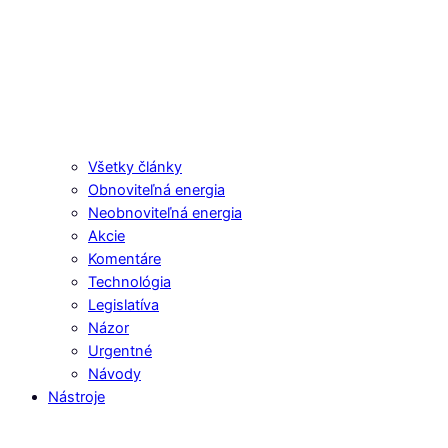
Všetky články
Obnoviteľná energia
Neobnoviteľná energia
Akcie
Komentáre
Technológia
Legislatíva
Názor
Urgentné
Návody
Nástroje