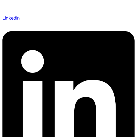
Linkedin