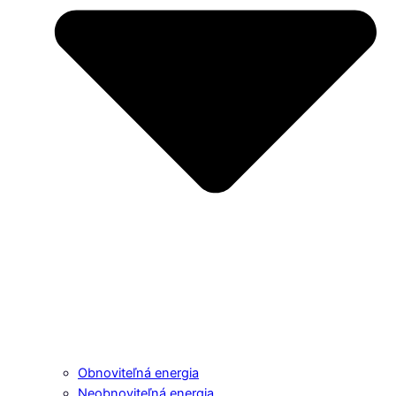
Obnoviteľná energia
Neobnoviteľná energia