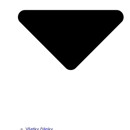
Všetky články