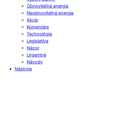
Obnoviteľná energia
Neobnoviteľná energia
Akcie
Komentáre
Technológia
Legislatíva
Názor
Urgentné
Návody
Nástroje