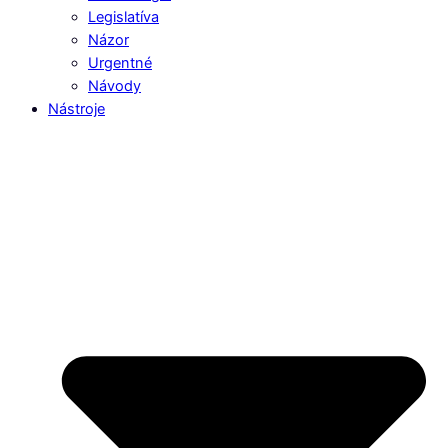
Legislatíva
Názor
Urgentné
Návody
Nástroje