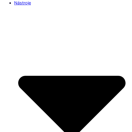
Nástroje