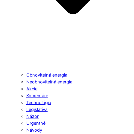
Obnoviteľná energia
Neobnoviteľná energia
Akcie
Komentáre
Technológia
Legislatíva
Názor
Urgentné
Návody