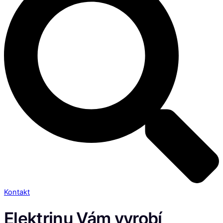
Kontakt
Elektrinu Vám vyrobí