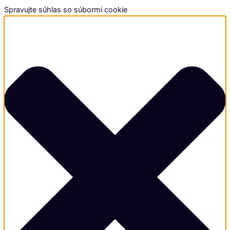
Spravujte súhlas so súbormi cookie