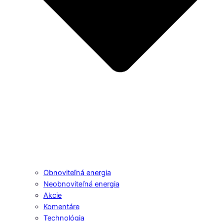
Obnoviteľná energia
Neobnoviteľná energia
Akcie
Komentáre
Technológia