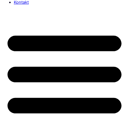
Kontakt