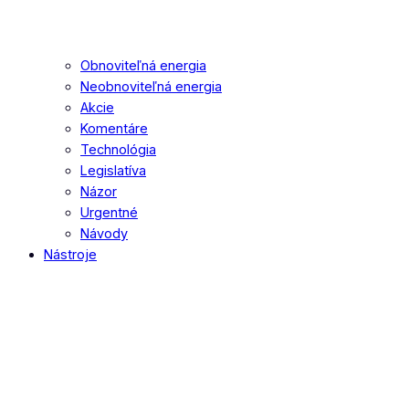
Obnoviteľná energia
Neobnoviteľná energia
Akcie
Komentáre
Technológia
Legislatíva
Názor
Urgentné
Návody
Nástroje