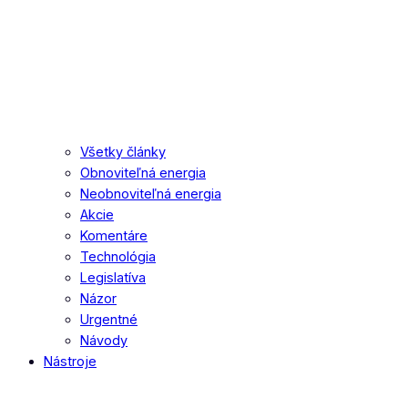
Všetky články
Obnoviteľná energia
Neobnoviteľná energia
Akcie
Komentáre
Technológia
Legislatíva
Názor
Urgentné
Návody
Nástroje