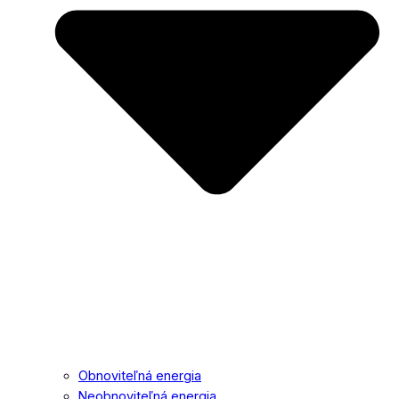
Obnoviteľná energia
Neobnoviteľná energia