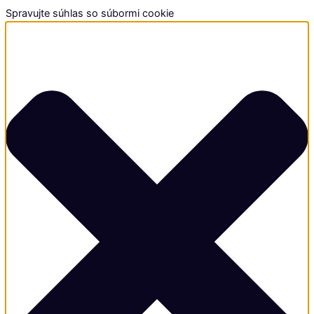
Spravujte súhlas so súbormi cookie