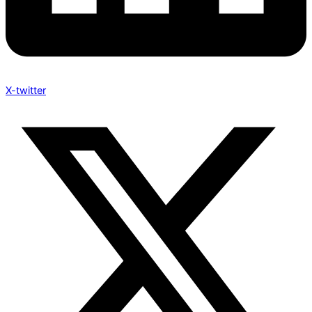
X-twitter