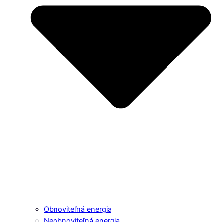
Obnoviteľná energia
Neobnoviteľná energia