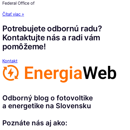
Federal Office of
Čítať viac »
Potrebujete odbornú radu?
Kontaktujte nás a radi vám
pomôžeme!
Kontakt
Odborný blog o fotovoltike
a energetike na Slovensku
Poznáte nás aj ako: