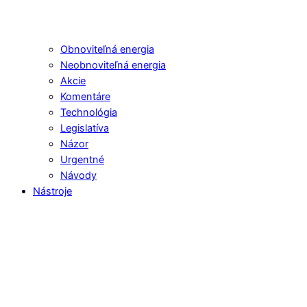
Obnoviteľná energia
Neobnoviteľná energia
Akcie
Komentáre
Technológia
Legislatíva
Názor
Urgentné
Návody
Nástroje