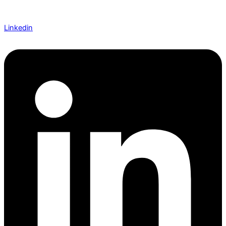
Linkedin