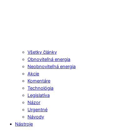
Všetky články
Obnoviteľná energia
Neobnoviteľná energia
Akcie
Komentáre
Technológia
Legislatíva
Názor
Urgentné
Návody
Nástroje