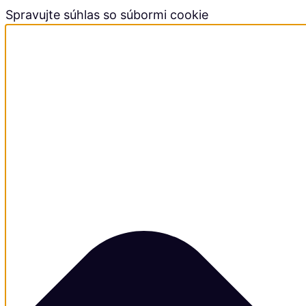
Spravujte súhlas so súbormi cookie