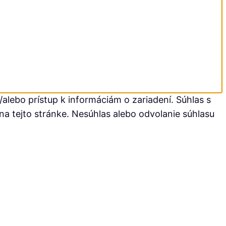
alebo prístup k informáciám o zariadení. Súhlas s
na tejto stránke. Nesúhlas alebo odvolanie súhlasu