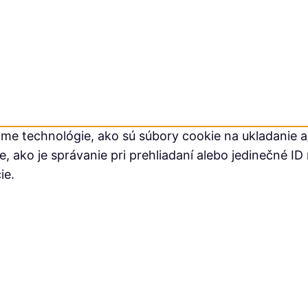
me technológie, ako sú súbory cookie na ukladanie a/
ako je správanie pri prehliadaní alebo jedinečné ID 
ie.