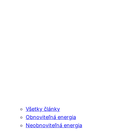
Všetky články
Obnoviteľná energia
Neobnoviteľná energia