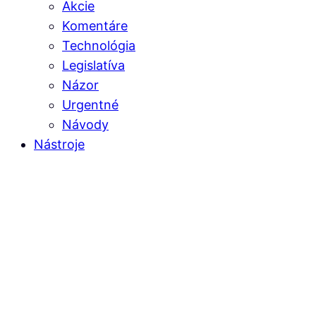
Akcie
Komentáre
Technológia
Legislatíva
Názor
Urgentné
Návody
Nástroje