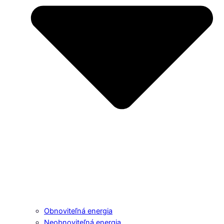
Obnoviteľná energia
Neobnoviteľná energia