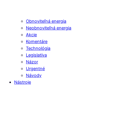
Obnoviteľná energia
Neobnoviteľná energia
Akcie
Komentáre
Technológia
Legislatíva
Názor
Urgentné
Návody
Nástroje