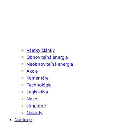
Všetky články
Obnoviteľná energia
Neobnoviteľná energia
Akcie
Komentáre
Technológia
Legislatíva
Názor
Urgentné
Návody
Nástroje