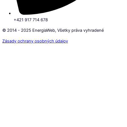
+421 917 714 678
© 2014 - 2025 EnergiaWeb, Všetky práva vyhradené
Zásady ochrany osobných údajov