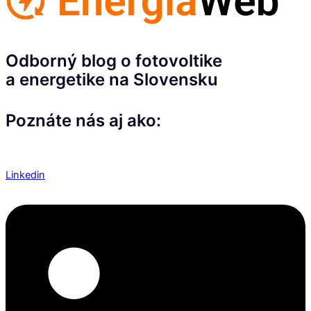
Odborný blog o fotovoltike
a energetike na Slovensku
Poznáte nás aj ako:
Linkedin