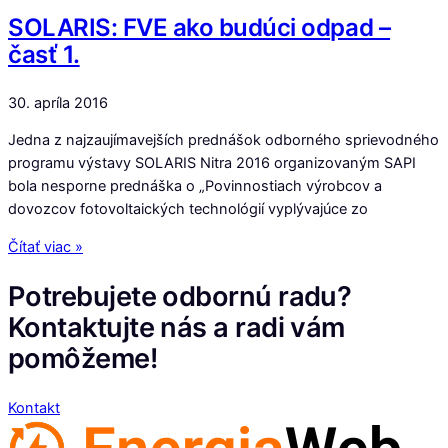
SOLARIS: FVE ako budúci odpad –
časť 1.
30. apríla 2016
Jedna z najzaujímavejších prednášok odborného sprievodného
programu výstavy SOLARIS Nitra 2016 organizovaným SAPI
bola nesporne prednáška o „Povinnostiach výrobcov a
dovozcov fotovoltaických technológií vyplývajúce zo
Čítať viac »
Potrebujete odbornú radu?
Kontaktujte nás a radi vám
pomôžeme!
Kontakt