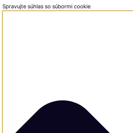
Spravujte súhlas so súbormi cookie