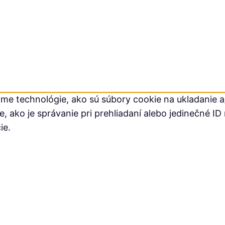
me technológie, ako sú súbory cookie na ukladanie a/
ako je správanie pri prehliadaní alebo jedinečné ID 
ie.