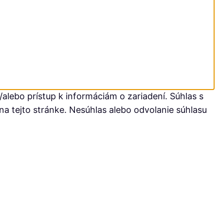
alebo prístup k informáciám o zariadení. Súhlas s
na tejto stránke. Nesúhlas alebo odvolanie súhlasu