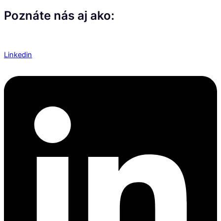
Poznáte nás aj ako:
Linkedin