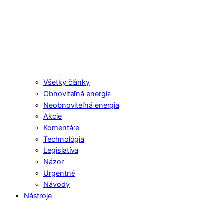
Všetky články
Obnoviteľná energia
Neobnoviteľná energia
Akcie
Komentáre
Technológia
Legislatíva
Názor
Urgentné
Návody
Nástroje