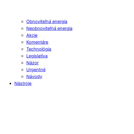
Obnoviteľná energia
Neobnoviteľná energia
Akcie
Komentáre
Technológia
Legislatíva
Názor
Urgentné
Návody
Nástroje