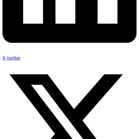
X-twitter