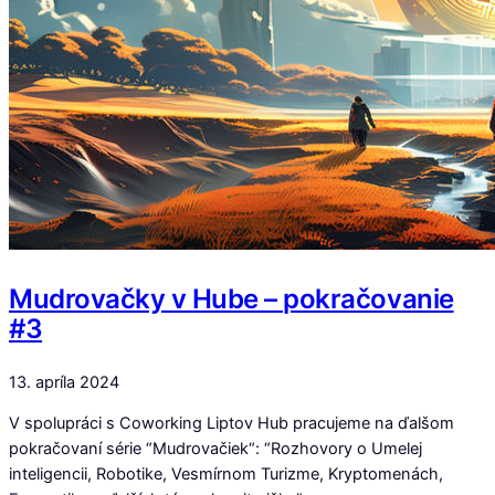
Mudrovačky v Hube – pokračovanie
#3
13. apríla 2024
V spolupráci s Coworking Liptov Hub pracujeme na ďalšom
pokračovaní série “Mudrovačiek“: “Rozhovory o Umelej
inteligencii, Robotike, Vesmírnom Turizme, Kryptomenách,