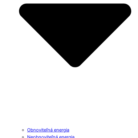
Obnoviteľná energia
Neobnoviteľná energia