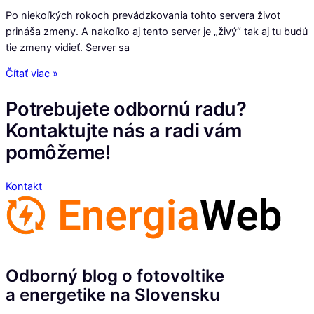
Po niekoľkých rokoch prevádzkovania tohto servera život
prináša zmeny. A nakoľko aj tento server je „živý“ tak aj tu budú
tie zmeny vidieť. Server sa
Čítať viac »
Potrebujete odbornú radu?
Kontaktujte nás a radi vám
pomôžeme!
Kontakt
Odborný blog o fotovoltike
a energetike na Slovensku