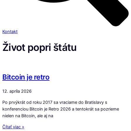
Kontakt
Život popri štátu
Bitcoin je retro
12. apríla 2026
Po prvýkrát od roku 2017 sa vraciame do Bratislavy s
konferenciou Bitcoin je Retro 2026 a tentokrát sa pozrieme
nielen na Bitcoin, ale aj na
Čítať viac »