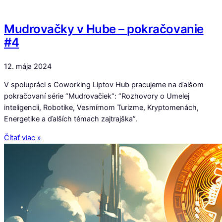
Mudrovačky v Hube – pokračovanie
#4
12. mája 2024
V spolupráci s Coworking Liptov Hub pracujeme na ďalšom
pokračovaní série “Mudrovačiek“: “Rozhovory o Umelej
inteligencii, Robotike, Vesmírnom Turizme, Kryptomenách,
Energetike a ďalších témach zajtrajška”.
Čítať viac »