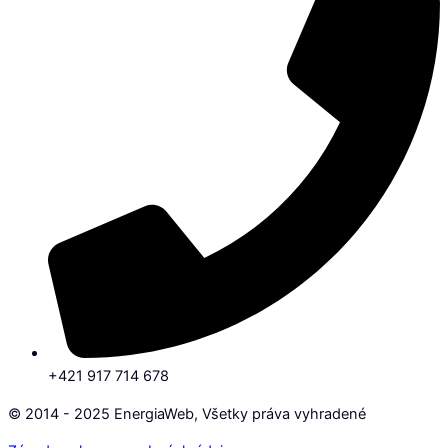
+421 917 714 678
© 2014 - 2025 EnergiaWeb, Všetky práva vyhradené